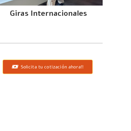
Giras Internacionales
Solicita tu cotización ahora!!