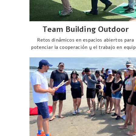
Team Building Outdoor
Retos dinámicos en espacios abiertos para
potenciar la cooperación y el trabajo en equip