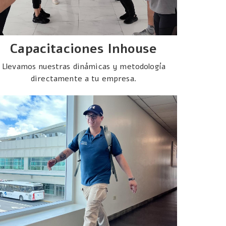
Capacitaciones Inhouse
Llevamos nuestras dinámicas y metodología
directamente a tu empresa.