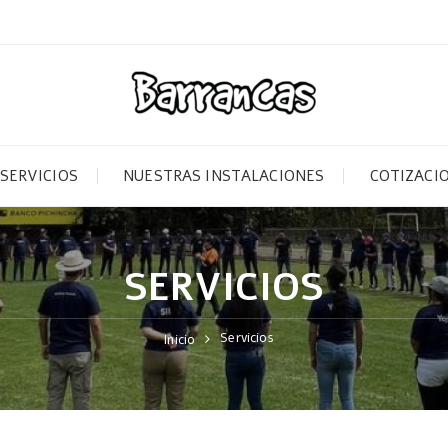
SERVICIOS
NUESTRAS INSTALACIONES
COTIZACI
SERVICIOS
Servicios
Inicio