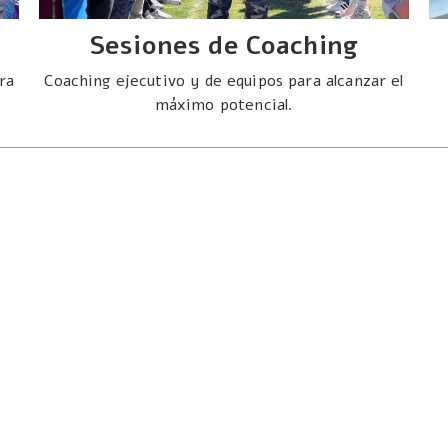
Sesiones de Coaching
ra
Coaching ejecutivo y de equipos para alcanzar el
máximo potencial.