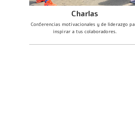
Charlas
Conferencias motivacionales y de liderazgo pa
inspirar a tus colaboradores.