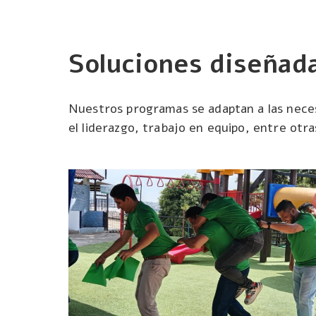
Soluciones diseñada
Nuestros programas se adaptan a las neces
el liderazgo, trabajo en equipo, entre otra