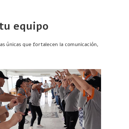
 tu equipo
as únicas que fortalecen la comunicación,