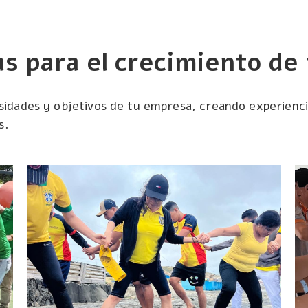
s para el crecimiento de
idades y objetivos de tu empresa, creando experienci
s.