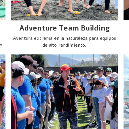
Adventure Team Building
Aventura extrema en la naturaleza para equipos
o.
de alto rendimiento.