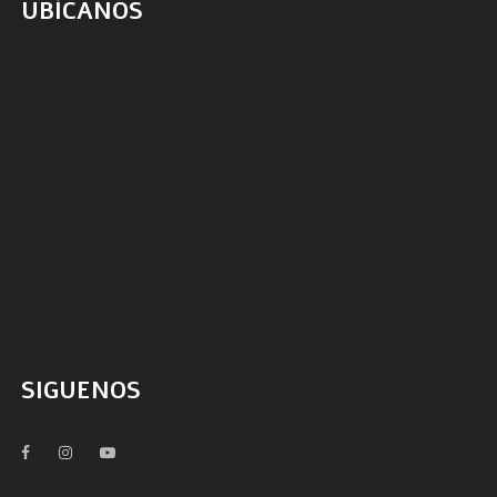
UBÍCANOS
SIGUENOS