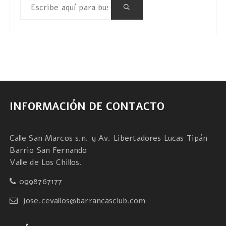
INFORMACIÓN DE CONTACTO
Calle San Marcos s.n. y Av. Libertadores Lucas Tipán
Barrio San Fernando
Valle de Los Chillos.
0998767177
jose.cevallos@barrancasclub.com